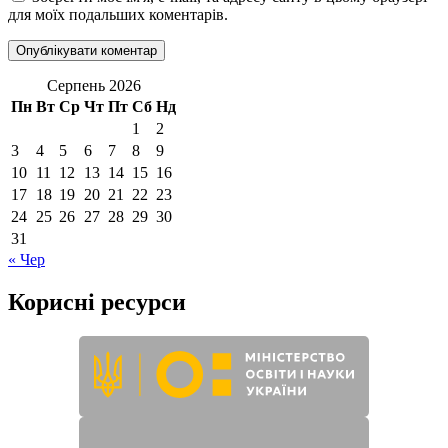
для моїх подальших коментарів.
Серпень 2026
Пн
Вт
Ср
Чт
Пт
Сб
Нд
1
2
3
4
5
6
7
8
9
10
11
12
13
14
15
16
17
18
19
20
21
22
23
24
25
26
27
28
29
30
31
« Чер
Корисні ресурси