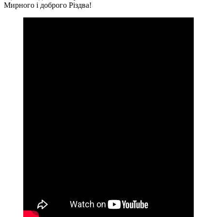
Мирного і доброго Різдва!