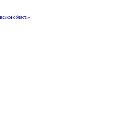
ської області»