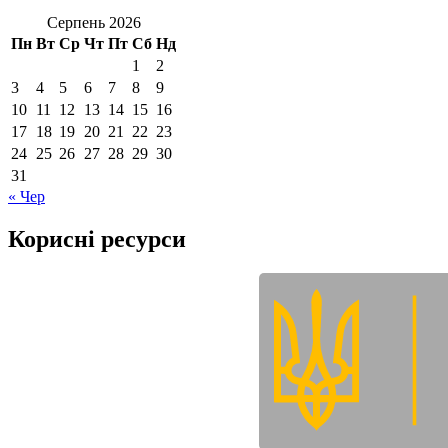
Серпень 2026
Пн
Вт
Ср
Чт
Пт
Сб
Нд
1
2
3
4
5
6
7
8
9
10
11
12
13
14
15
16
17
18
19
20
21
22
23
24
25
26
27
28
29
30
31
« Чер
Корисні ресурси