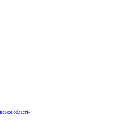
ської області»