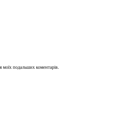
для моїх подальших коментарів.