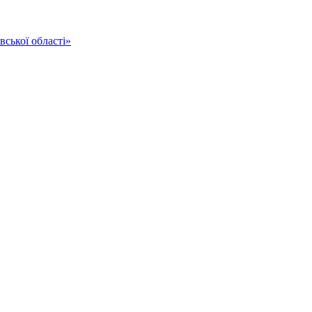
ської області»