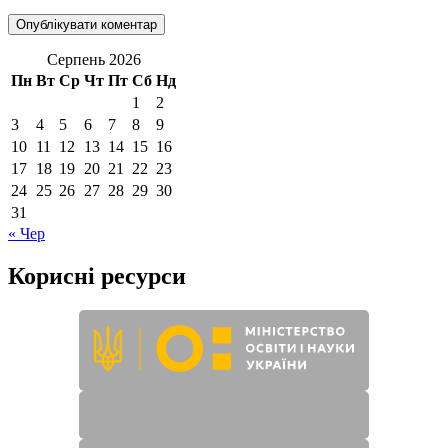
Серпень 2026
Пн
Вт
Ср
Чт
Пт
Сб
Нд
1
2
3
4
5
6
7
8
9
10
11
12
13
14
15
16
17
18
19
20
21
22
23
24
25
26
27
28
29
30
31
« Чер
Корисні ресурси