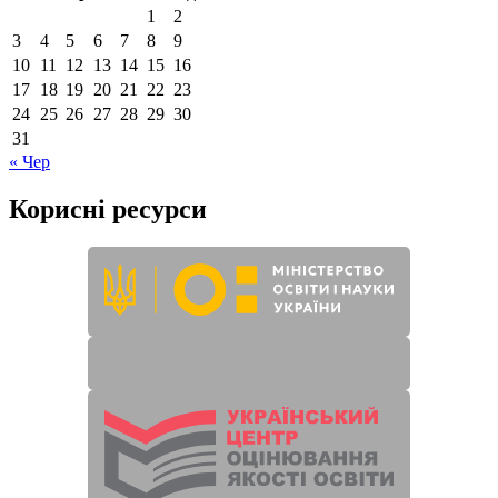
1
2
3
4
5
6
7
8
9
10
11
12
13
14
15
16
17
18
19
20
21
22
23
24
25
26
27
28
29
30
31
« Чер
Корисні ресурси