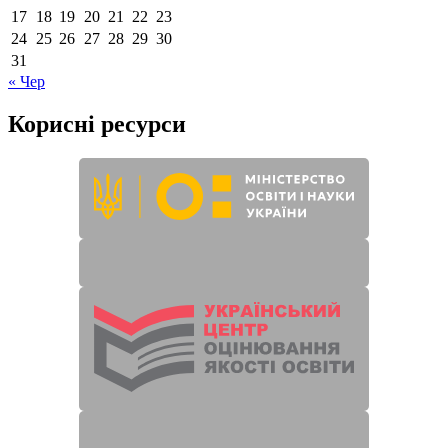
17
18
19
20
21
22
23
24
25
26
27
28
29
30
31
« Чер
Корисні ресурси