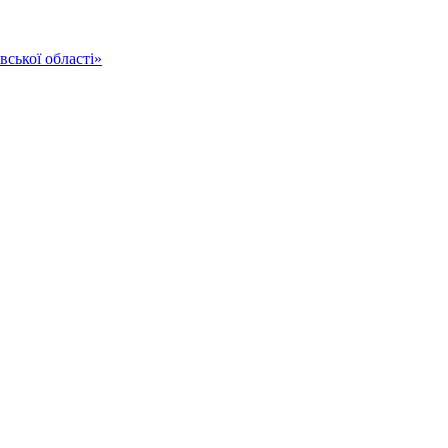
ської області»