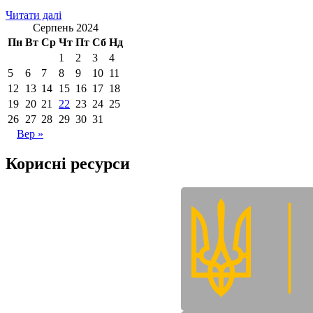
Читати далі
Серпень 2024
Пн
Вт
Ср
Чт
Пт
Сб
Нд
1
2
3
4
5
6
7
8
9
10
11
12
13
14
15
16
17
18
19
20
21
22
23
24
25
26
27
28
29
30
31
Вер »
Корисні ресурси