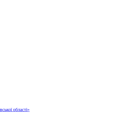
ської області»