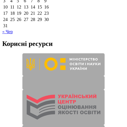
3
4
5
6
7
8
9
10
11
12
13
14
15
16
17
18
19
20
21
22
23
24
25
26
27
28
29
30
31
« Чер
Корисні ресурси