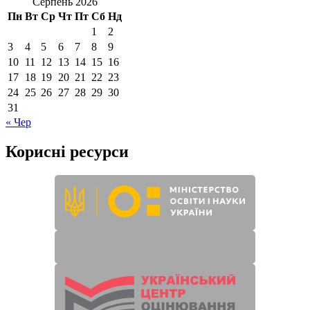
Серпень 2026
Пн
Вт
Ср
Чт
Пт
Сб
Нд
1
2
3
4
5
6
7
8
9
10
11
12
13
14
15
16
17
18
19
20
21
22
23
24
25
26
27
28
29
30
31
« Чер
Корисні ресурси