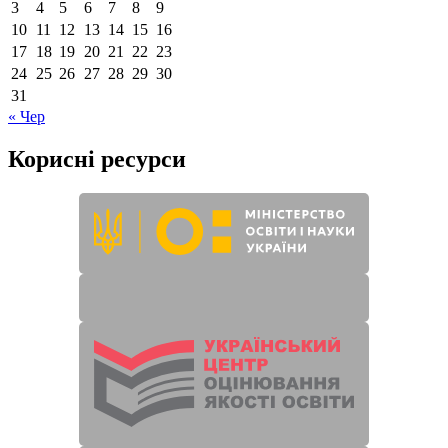
3
4
5
6
7
8
9
10
11
12
13
14
15
16
17
18
19
20
21
22
23
24
25
26
27
28
29
30
31
« Чер
Корисні ресурси