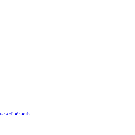
ської області»