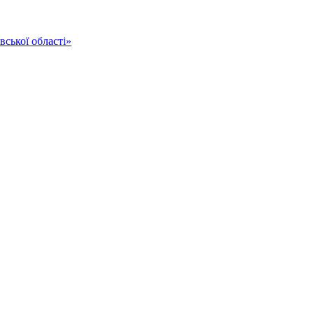
ської області»