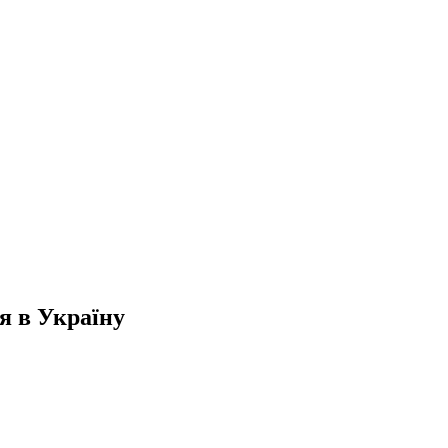
я в Україну