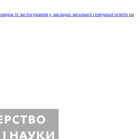
ядок їх застосування у закладах загальної середньої освіти на