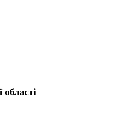
 області