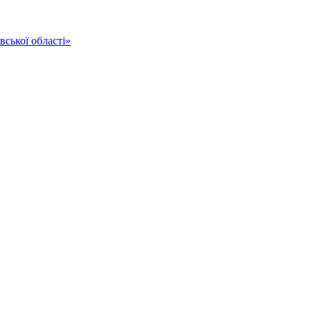
ської області»