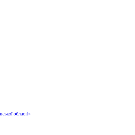
ської області»