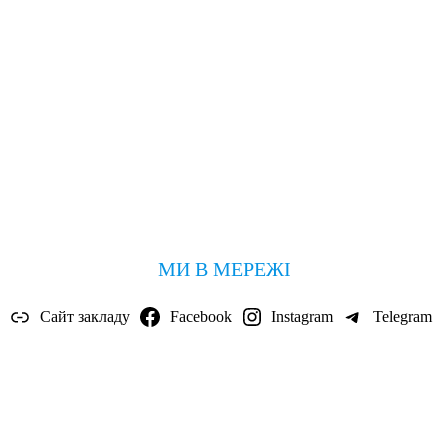
МИ В МЕРЕЖІ
Сайт закладу
Facebook
Instagram
Telegram