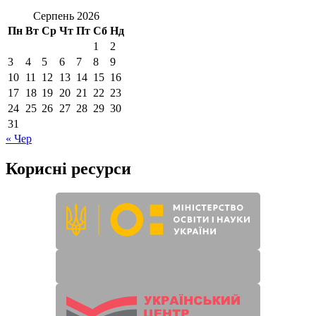
Серпень 2026
Пн
Вт
Ср
Чт
Пт
Сб
Нд
1
2
3
4
5
6
7
8
9
10
11
12
13
14
15
16
17
18
19
20
21
22
23
24
25
26
27
28
29
30
31
« Чер
Корисні ресурси