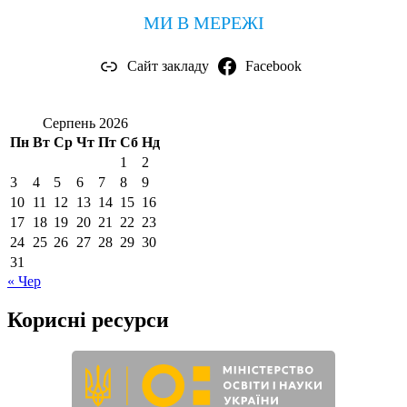
МИ В МЕРЕЖІ
Сайт закладу
Facebook
Серпень 2026
Пн
Вт
Ср
Чт
Пт
Сб
Нд
1
2
3
4
5
6
7
8
9
10
11
12
13
14
15
16
17
18
19
20
21
22
23
24
25
26
27
28
29
30
31
« Чер
Корисні ресурси