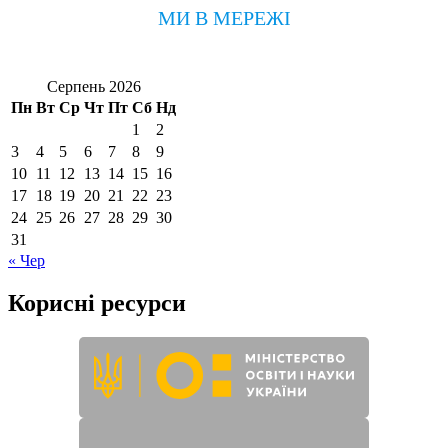
МИ В МЕРЕЖІ
Серпень 2026
Пн
Вт
Ср
Чт
Пт
Сб
Нд
1
2
3
4
5
6
7
8
9
10
11
12
13
14
15
16
17
18
19
20
21
22
23
24
25
26
27
28
29
30
31
« Чер
Корисні ресурси